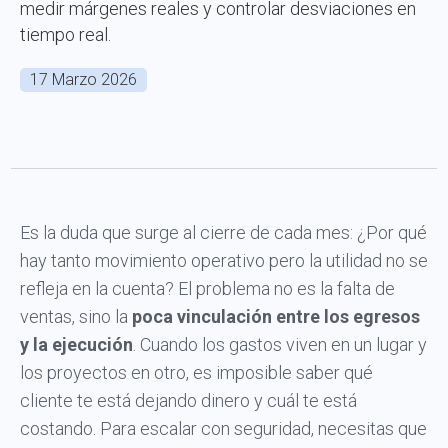
medir márgenes reales y controlar desviaciones en
tiempo real.
17 Marzo 2026
Es la duda que surge al cierre de cada mes: ¿Por qué
hay tanto movimiento operativo pero la utilidad no se
refleja en la cuenta? El problema no es la falta de
ventas, sino la
poca vinculación entre los egresos
y la ejecución
. Cuando los gastos viven en un lugar y
los proyectos en otro, es imposible saber qué
cliente te está dejando dinero y cuál te está
costando. Para escalar con seguridad, necesitas que