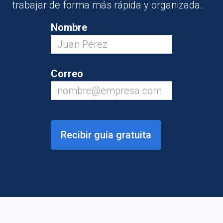
trabajar de forma más rápida y organizada.
Nombre
Correo