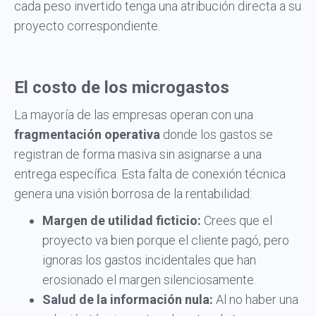
cada peso invertido tenga una atribución directa a su
proyecto correspondiente.
El costo de los microgastos
La mayoría de las empresas operan con una
fragmentación operativa
donde los gastos se
registran de forma masiva sin asignarse a una
entrega específica. Esta falta de conexión técnica
genera una visión borrosa de la rentabilidad:
Margen de utilidad ficticio:
Crees que el
proyecto va bien porque el cliente pagó, pero
ignoras los gastos incidentales que han
erosionado el margen silenciosamente.
Salud de la información nula:
Al no haber una