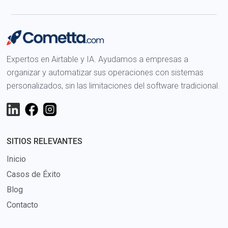
Expertos en Airtable y IA. Ayudamos a empresas a
organizar y automatizar sus operaciones con sistemas
personalizados, sin las limitaciones del software tradicional.
SITIOS RELEVANTES
Inicio
Casos de Éxito
Blog
Contacto