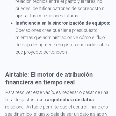
relación técnica entre el gasto y la tarea, no
puedes identificar patrones de sobrecosto ni
ajustar tus cotizaciones futuras.
Ineficiencia en la sincronización de equipos:
Operaciones cree que tiene presupuesto,
mientras que administración ve cómo el flujo
de caja desaparece en gastos que nadie sabe a
qué proyecto pertenecen.
Airtable: El motor de atribución
financiera en tiempo real
Para resolver este vacío, es necesario pasar de una
lista de gastos a una
arquitectura de datos
relacional. Airtable permite que el control financiero
sea dinámico: el gasto deja de ser un dato aislado y