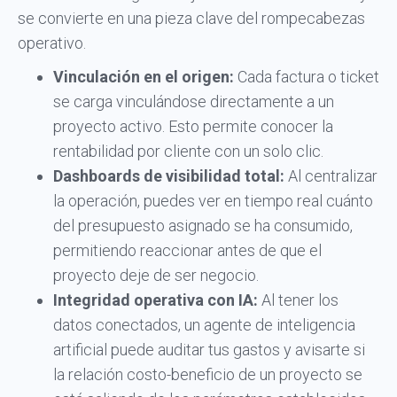
se convierte en una pieza clave del rompecabezas
operativo.
Vinculación en el origen:
Cada factura o ticket
se carga vinculándose directamente a un
proyecto activo. Esto permite conocer la
rentabilidad por cliente con un solo clic.
Dashboards de visibilidad total:
Al centralizar
la operación, puedes ver en tiempo real cuánto
del presupuesto asignado se ha consumido,
permitiendo reaccionar antes de que el
proyecto deje de ser negocio.
Integridad operativa con IA:
Al tener los
datos conectados, un agente de inteligencia
artificial puede auditar tus gastos y avisarte si
la relación costo-beneficio de un proyecto se