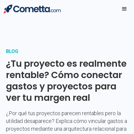
BLOG
¿Tu proyecto es realmente
rentable? Cómo conectar
gastos y proyectos para
ver tu margen real
¿Por qué tus proyectos parecen rentables pero la
utilidad desaparece? Explica cómo vincular gastos a
proyectos mediante una arquitectura relacional para