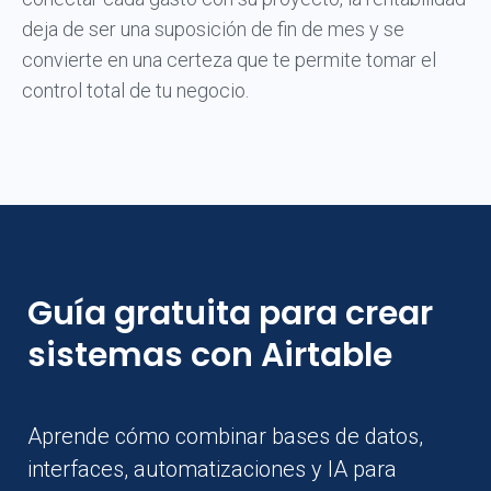
deja de ser una suposición de fin de mes y se
convierte en una certeza que te permite tomar el
control total de tu negocio.
Guía gratuita para crear
sistemas con Airtable
Aprende cómo combinar bases de datos,
interfaces, automatizaciones y IA para