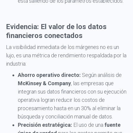
está saliendo de los parámetros establecidos.
Evidencia: El valor de los datos
financieros conectados
La visibilidad inmediata de los márgenes no es un
lujo, es una métrica de rendimiento respaldada por la
industria:
Ahorro operativo directo:
Según análisis de
McKinsey & Company
, las empresas que
integran sus datos financieros con su ejecución
operativa logran reducir los costos de
procesamiento hasta en un 30% al eliminar la
búsqueda y conciliación manual de datos.
Precisión estratégica:
El uso de una
fuente