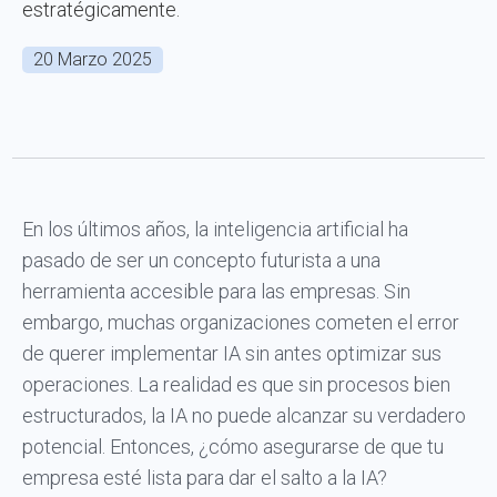
estratégicamente.
20 Marzo 2025
En los últimos años, la inteligencia artificial ha
pasado de ser un concepto futurista a una
herramienta accesible para las empresas. Sin
embargo, muchas organizaciones cometen el error
de querer implementar IA sin antes optimizar sus
operaciones. La realidad es que sin procesos bien
estructurados, la IA no puede alcanzar su verdadero
potencial. Entonces, ¿cómo asegurarse de que tu
empresa esté lista para dar el salto a la IA?