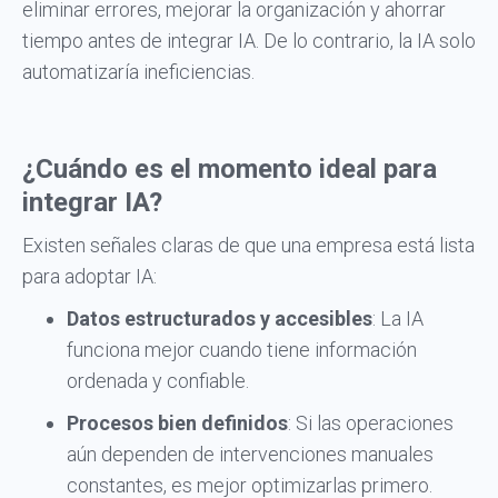
eliminar errores, mejorar la organización y ahorrar
tiempo antes de integrar IA. De lo contrario, la IA solo
automatizaría ineficiencias.
¿Cuándo es el momento ideal para
integrar IA?
Existen señales claras de que una empresa está lista
para adoptar IA:
Datos estructurados y accesibles
: La IA
funciona mejor cuando tiene información
ordenada y confiable.
Procesos bien definidos
: Si las operaciones
aún dependen de intervenciones manuales
constantes, es mejor optimizarlas primero.