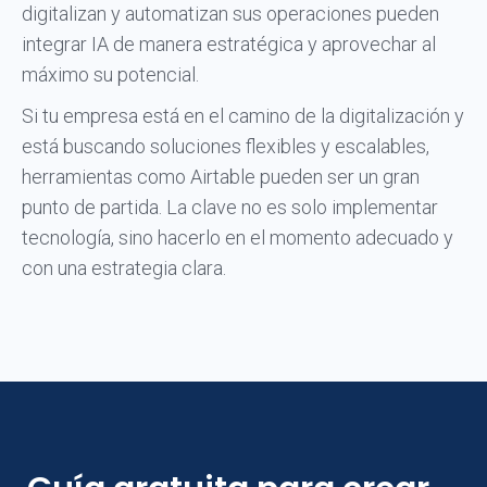
digitalizan y automatizan sus operaciones pueden
integrar IA de manera estratégica y aprovechar al
máximo su potencial.
Si tu empresa está en el camino de la digitalización y
está buscando soluciones flexibles y escalables,
herramientas como Airtable pueden ser un gran
punto de partida. La clave no es solo implementar
tecnología, sino hacerlo en el momento adecuado y
con una estrategia clara.