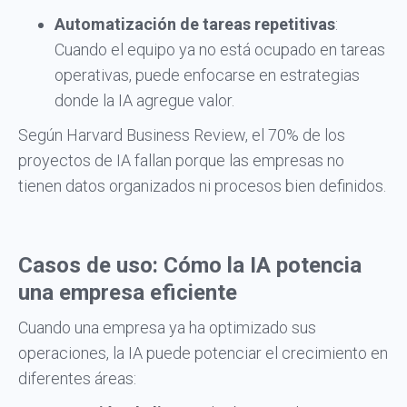
Automatización de tareas repetitivas
:
Cuando el equipo ya no está ocupado en tareas
operativas, puede enfocarse en estrategias
donde la IA agregue valor.
Según Harvard Business Review, el 70% de los
proyectos de IA fallan porque las empresas no
tienen datos organizados ni procesos bien definidos.
Casos de uso: Cómo la IA potencia
una empresa eficiente
Cuando una empresa ya ha optimizado sus
operaciones, la IA puede potenciar el crecimiento en
diferentes áreas: