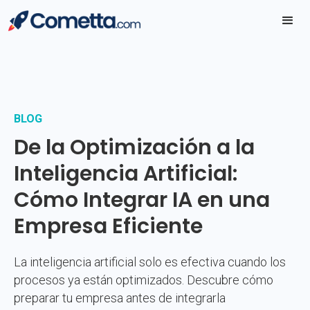
BLOG
De la Optimización a la
Inteligencia Artificial:
Cómo Integrar IA en una
Empresa Eficiente
La inteligencia artificial solo es efectiva cuando los
procesos ya están optimizados. Descubre cómo
preparar tu empresa antes de integrarla