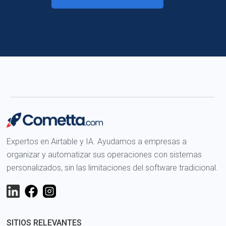
Expertos en Airtable y IA. Ayudamos a empresas a
organizar y automatizar sus operaciones con sistemas
personalizados, sin las limitaciones del software tradicional.
SITIOS RELEVANTES