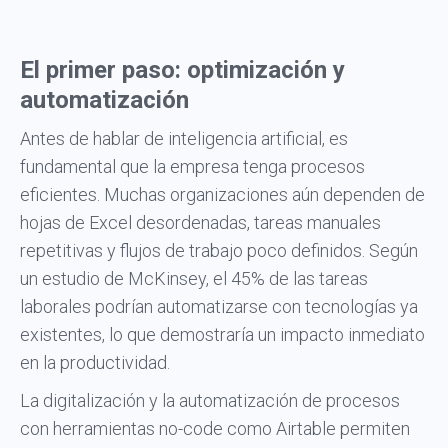
El primer paso: optimización y
automatización
Antes de hablar de inteligencia artificial, es
fundamental que la empresa tenga procesos
eficientes. Muchas organizaciones aún dependen de
hojas de Excel desordenadas, tareas manuales
repetitivas y flujos de trabajo poco definidos. Según
un estudio de McKinsey, el 45% de las tareas
laborales podrían automatizarse con tecnologías ya
existentes, lo que demostraría un impacto inmediato
en la productividad.
La digitalización y la automatización de procesos
con herramientas no-code como Airtable permiten