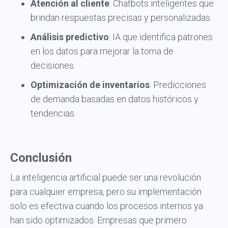
Atención al cliente
: Chatbots inteligentes que
brindan respuestas precisas y personalizadas.
Análisis predictivo
: IA que identifica patrones
en los datos para mejorar la toma de
decisiones.
Optimización de inventarios
: Predicciones
de demanda basadas en datos históricos y
tendencias.
Conclusión
La inteligencia artificial puede ser una revolución
para cualquier empresa, pero su implementación
solo es efectiva cuando los procesos internos ya
han sido optimizados. Empresas que primero