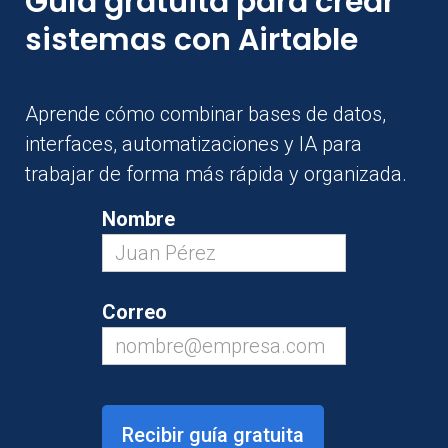
Guía gratuita para crear
sistemas con Airtable
Aprende cómo combinar bases de datos,
interfaces, automatizaciones y IA para
trabajar de forma más rápida y organizada.
Nombre
Correo